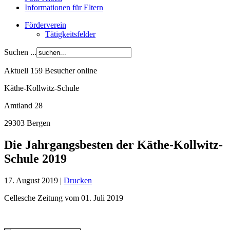
Informationen für Eltern
Förderverein
Tätigkeitsfelder
Suchen ...
Aktuell 159 Besucher online
Käthe-Kollwitz-Schule
Amtland 28
29303 Bergen
Die Jahrgangsbesten der Käthe-Kollwitz-
Schule 2019
17. August 2019
|
Drucken
Cellesche Zeitung vom 01. Juli 2019